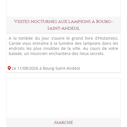
Visites nocturnes aux lampions à Bourg-
Saint-Andéol
A la tombée du jour s’ouvre le grand livre d’Histoire(s).
Carole vous entraîne à la lumière des lampions dans les
endroits les plus insolites de la ville. Au cours de votre
balade, un musicien enchantera des lieux secrets.
Le 11/08/2026 à Bourg-Saint-Andéol
Marché