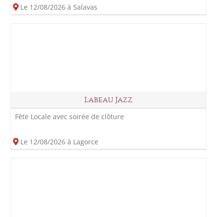
Le 12/08/2026 à Salavas
Labeau Jazz
Fête Locale avec soirée de clôture
Le 12/08/2026 à Lagorce