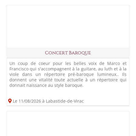
Concert Baroque
Un coup de coeur pour les belles voix de Marco et
Francisco qui s'accompagnent à la guitare, au luth et à la
viole dans un répertoire pré-baroque lumineux.. Ils
donnent une vitalité toute actuelle à un répertoire qui
donnait naissance au style baroque.
Le 11/08/2026 à Labastide-de-Virac