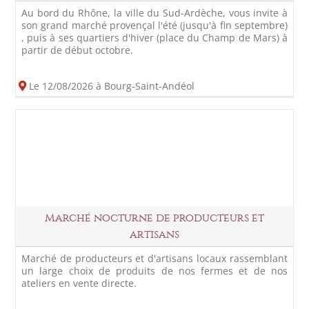
Au bord du Rhône, la ville du Sud-Ardèche, vous invite à
son grand marché provençal l'été (jusqu'à fin septembre)
, puis à ses quartiers d'hiver (place du Champ de Mars) à
partir de début octobre.
Le 12/08/2026 à Bourg-Saint-Andéol
Marché nocturne de producteurs et
artisans
Marché de producteurs et d'artisans locaux rassemblant
un large choix de produits de nos fermes et de nos
ateliers en vente directe.