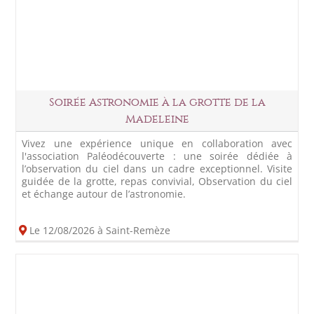
Soirée Astronomie à la grotte de la
Madeleine
Vivez une expérience unique en collaboration avec
l'association Paléodécouverte : une soirée dédiée à
l’observation du ciel dans un cadre exceptionnel. Visite
guidée de la grotte, repas convivial, Observation du ciel
et échange autour de l’astronomie.
Le 12/08/2026 à Saint-Remèze