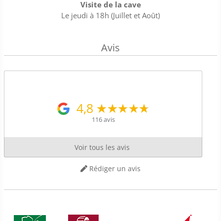
Visite de la cave
Le jeudi à 18h (Juillet et Août)
Avis
4,8
116 avis
Voir tous les avis
Rédiger un avis