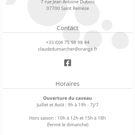
7 rue Jean Antoine Dubois
07700 Saint Remèze
Contact
+33 (0)4 75 98 98 44
claudedumarcher@orange.fr
Horaires
Ouverture du caveau
Juillet et Août : 9h à 19h - 7j/7
Hors saison : 10h à 12h et 15h à 18h
(fermé le dimanche)