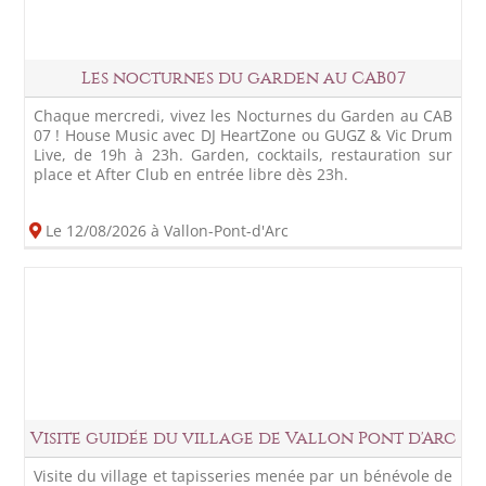
Les nocturnes du garden au CAB07
Chaque mercredi, vivez les Nocturnes du Garden au CAB
07 ! House Music avec DJ HeartZone ou GUGZ & Vic Drum
Live, de 19h à 23h. Garden, cocktails, restauration sur
place et After Club en entrée libre dès 23h.
Le 12/08/2026 à Vallon-Pont-d'Arc
Visite guidée du village de Vallon Pont d'Arc
Visite du village et tapisseries menée par un bénévole de