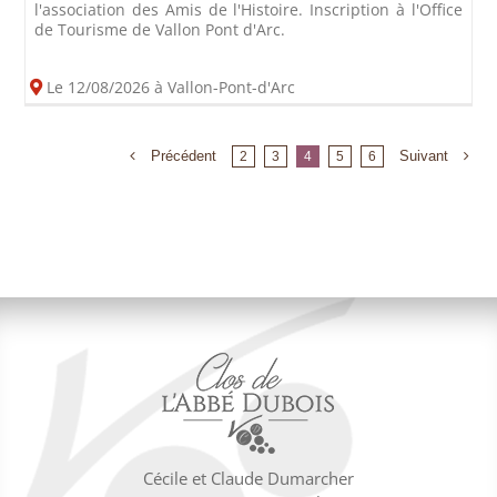
l'association des Amis de l'Histoire. Inscription à l'Office
de Tourisme de Vallon Pont d'Arc.
Le 12/08/2026 à Vallon-Pont-d'Arc
Précédent
Suivant
2
3
4
5
6
Cécile et Claude Dumarcher